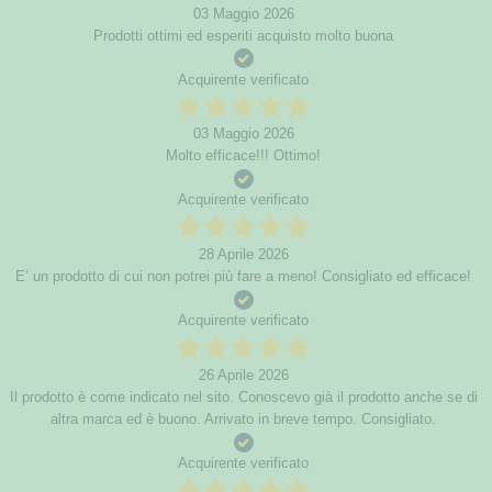
03 Maggio 2026
Prodotti ottimi ed esperiti acquisto molto buona
Acquirente verificato
03 Maggio 2026
Molto efficace!!! Ottimo!
Acquirente verificato
28 Aprile 2026
E’ un prodotto di cui non potrei più fare a meno! Consigliato ed efficace!
Acquirente verificato
26 Aprile 2026
Il prodotto è come indicato nel sito. Conoscevo già il prodotto anche se di
altra marca ed è buono. Arrivato in breve tempo. Consigliato.
Acquirente verificato