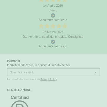
14 Aprile 2026
ottimo
Acquirente verificato
08 Marzo 2026
Ottimo miele, spedizione rapida. Consigliato
Acquirente verificato
ISCRIVITI
Iscriviti per ricevere un coupon di sconto del 5%
>
Iscrivendoti accetti la nostra
Privacy Policy
CERTIFICAZIONE