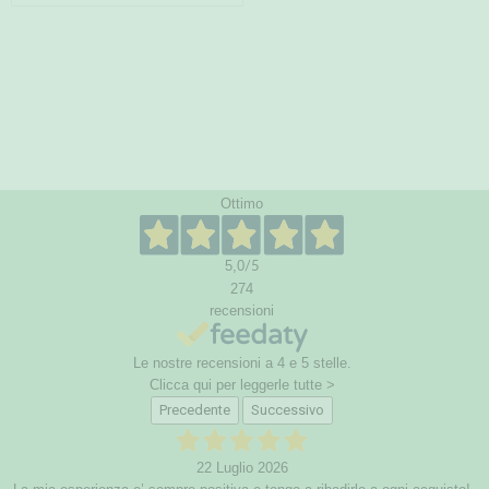
Ottimo
5,0
/5
274
recensioni
Le nostre recensioni a 4 e 5 stelle.
Clicca qui per leggerle tutte >
Precedente
Successivo
22 Luglio 2026