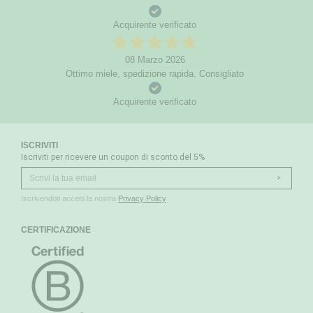
Acquirente verificato
08 Marzo 2026
Ottimo miele, spedizione rapida. Consigliato
Acquirente verificato
ISCRIVITI
Iscriviti per ricevere un coupon di sconto del 5%
>
Iscrivendoti accetti la nostra
Privacy Policy
CERTIFICAZIONE