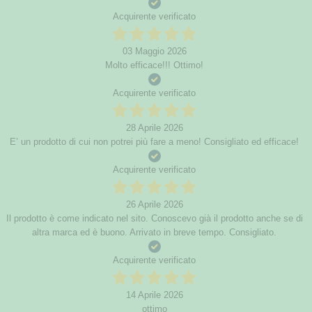
Acquirente verificato
03 Maggio 2026
Molto efficace!!! Ottimo!
Acquirente verificato
28 Aprile 2026
E’ un prodotto di cui non potrei più fare a meno! Consigliato ed efficace!
Acquirente verificato
26 Aprile 2026
Il prodotto è come indicato nel sito. Conoscevo già il prodotto anche se di
altra marca ed è buono. Arrivato in breve tempo. Consigliato.
Acquirente verificato
14 Aprile 2026
ottimo