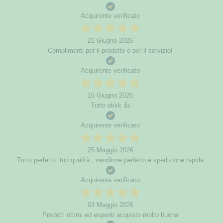
Acquirente verificato
21 Giugno 2026
Complimenti per il prodotto e per il servizio!
Acquirente verificato
16 Giugno 2026
Tutto okkk 👍
Acquirente verificato
25 Maggio 2026
Tutto perfetto ,top qualità , venditore perfetto e spedizione rapida
Acquirente verificato
03 Maggio 2026
Prodotti ottimi ed esperiti acquisto molto buona